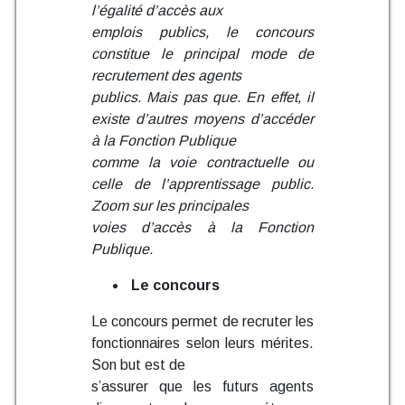
l’égalité d’accès aux
emplois publics, le concours
constitue le principal mode de
recrutement des agents
publics. Mais pas que. En effet, il
existe d’autres moyens d’accéder
à la Fonction Publique
comme la voie contractuelle ou
celle de l’apprentissage public.
Zoom sur les principales
voies d’accès à la Fonction
Publique.
Le concours
Le concours permet de recruter les
fonctionnaires selon leurs mérites.
Son but est de
s’assurer que les futurs agents