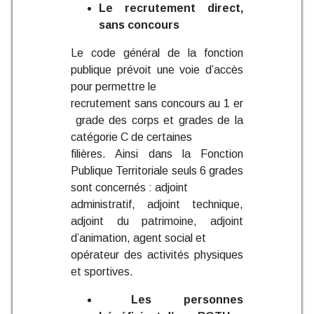
Le recrutement direct,
sans concours
Le code général de la fonction
publique prévoit une voie d’accès
pour permettre le
recrutement sans concours au 1 er
grade des corps et grades de la
catégorie C de certaines
filières. Ainsi dans la Fonction
Publique Territoriale seuls 6 grades
sont concernés : adjoint
administratif, adjoint technique,
adjoint du patrimoine, adjoint
d’animation, agent social et
opérateur des activités physiques
et sportives.
Les personnes