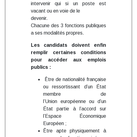
intervenir qui si un poste est
vacant ou en voie de le
devenir.
Chacune des 3 fonctions publiques
a ses modalités propres.
Les candidats doivent enfin
remplir certaines conditions
pour accéder aux emplois
publics :
Être de nationalité française
ou ressortissant d’un État
membre de
l’Union européenne ou d’un
État partie à l’accord sur
l’Espace Économique
Européen ;
Être apte physiquement à