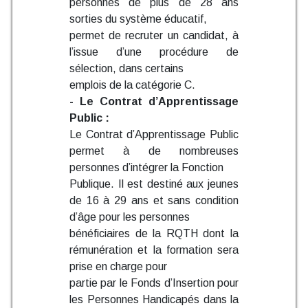
personnes de plus de 28 ans
sorties du système éducatif,
permet de recruter un candidat, à
l’issue d’une procédure de
sélection, dans certains
emplois de la catégorie C.
- Le Contrat d’Apprentissage
Public :
Le Contrat d’Apprentissage Public
permet à de nombreuses
personnes d’intégrer la Fonction
Publique. Il est destiné aux jeunes
de 16 à 29 ans et sans condition
d’âge pour les personnes
bénéficiaires de la RQTH dont la
rémunération et la formation sera
prise en charge pour
partie par le Fonds d’Insertion pour
les Personnes Handicapés dans la