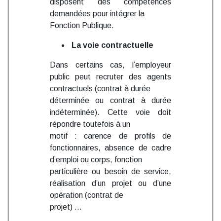
disposent des compétences
demandées pour intégrer la
Fonction Publique.
La voie contractuelle
Dans certains cas, l’employeur
public peut recruter des agents
contractuels (contrat à durée
déterminée ou contrat à durée
indéterminée). Cette voie doit
répondre toutefois à un
motif : carence de profils de
fonctionnaires, absence de cadre
d’emploi ou corps, fonction
particulière ou besoin de service,
réalisation d’un projet ou d’une
opération (contrat de
projet) …