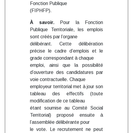
Fonction Publique
(FIPHFP).
À savoir.
Pour la Fonction
Publique Territoriale, les emplois
sont créés par l’organe
délibérant. Cette délibération
précise le cadre d’emplois et le
grade correspondant à chaque
emploi, ainsi que la possibilité
d’ouverture des candidatures par
voie contractuelle. Chaque
employeur territorial met à jour son
tableau des effectifs (toute
modification de ce tableau
étant soumise au Comité Social
Territorial) proposé ensuite à
l’assemblée délibérante pour
le vote. Le recrutement ne peut