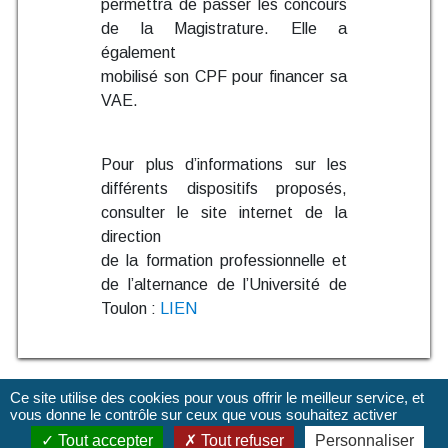
permettra de passer les concours
de la Magistrature. Elle a
également
mobilisé son CPF pour financer sa
VAE.
Pour plus d’informations sur les
différents dispositifs proposés,
consulter le site internet de la
direction
de la formation professionnelle et
de l’alternance de l’Université de
Toulon :
LIEN
Ce site utilise des cookies pour vous offrir le meilleur service, et
vous donne le contrôle sur ceux que vous souhaitez activer
Tout accepter
Tout refuser
Personnaliser