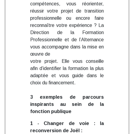
compétences, vous réorienter,
réussir votre projet de transition
professionnelle ou encore faire
reconnaître votre expérience ? La
Direction de la Formation
Professionnelle et de l’Alternance
vous accompagne dans la mise en
œuvre de
votre projet. Elle vous conseille
afin d’identifier la formation la plus
adaptée et vous guide dans le
choix du financement.
3 exemples de parcours
inspirants au sein de la
fonction publique
1 - Changer de voie : la
reconversion de Joël :