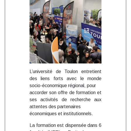
L’université de Toulon entretient
des liens forts avec le monde
socio-économique régional, pour
accorder son offre de formation et
ses activités de recherche aux
attentes des partenaires
économiques et institutionnels.
La formation est dispensée dans 6