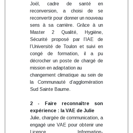
Joël, cadre de santé en
reconversion, a choisi de se
reconvertir pour donner un nouveau
sens à sa carrière. Grâce à un
Master 2 Qualité, Hygiène,
Sécurité proposé par l’IAE de
l’Université de Toulon et suivi en
congé de formation, il a pu
décrocher un poste de chargé de
mission en adaptation au
changement climatique au sein de
la Communauté d’agglomération
Sud Sainte Baume.
2 - Faire reconnaître son
expérience : la VAE de Julie
Julie, chargée de communication, a
engagé une VAE pour obtenir une
Licence Information-