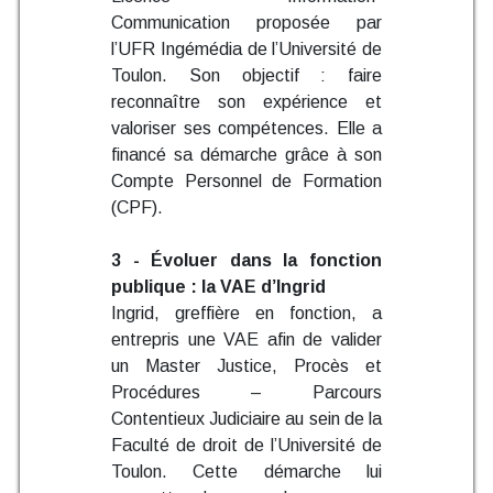
Communication proposée par
l’UFR Ingémédia de l’Université de
Toulon. Son objectif : faire
reconnaître son expérience et
valoriser ses compétences. Elle a
financé sa démarche grâce à son
Compte Personnel de Formation
(CPF).
3 - Évoluer dans la fonction
publique : la VAE d’Ingrid
Ingrid, greffière en fonction, a
entrepris une VAE afin de valider
un Master Justice, Procès et
Procédures – Parcours
Contentieux Judiciaire au sein de la
Faculté de droit de l’Université de
Toulon. Cette démarche lui