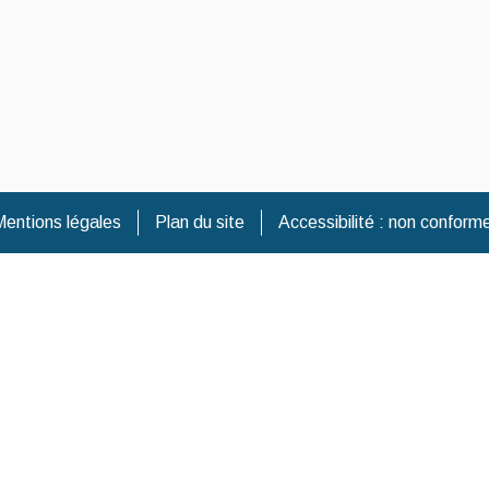
entions légales
Plan du site
Accessibilité : non conform