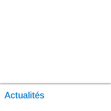
Actualités