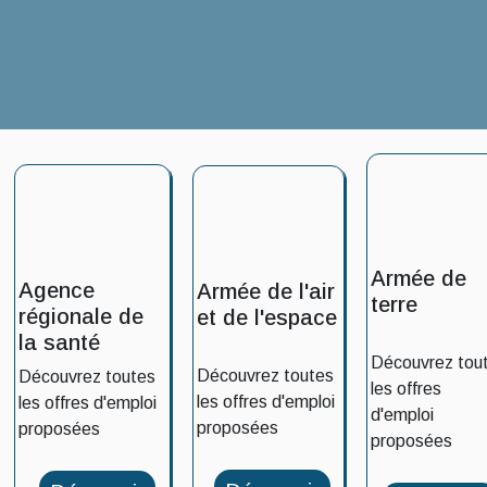
Armée de
Agence
Armée de l'air
terre
régionale de
et de l'espace
la santé
Découvrez tou
Découvrez toutes
Découvrez toutes
les offres
les offres d'emploi
les offres d'emploi
d'emploi
proposées
proposées
proposées