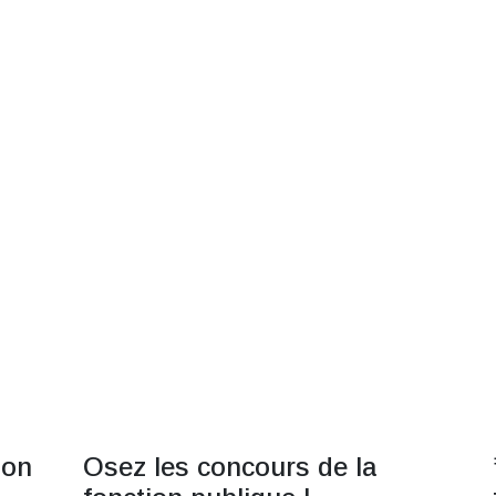
ion
Osez les concours de la