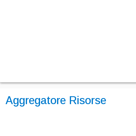
Aggregatore Risorse