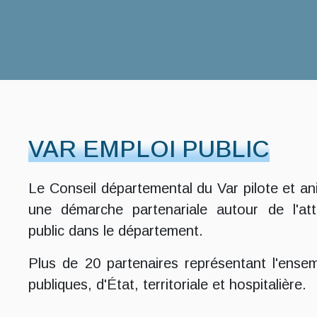
VAR EMPLOI PUBLIC
Le Conseil départemental du Var pilote et an
une démarche partenariale autour de l'attr
public dans le département.
Plus de 20 partenaires représentant l'ense
publiques, d'État, territoriale et hospitalière.