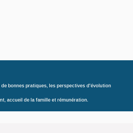
 de bonnes pratiques, les perspectives d'évolution
t, accueil de la famille et rémunération.