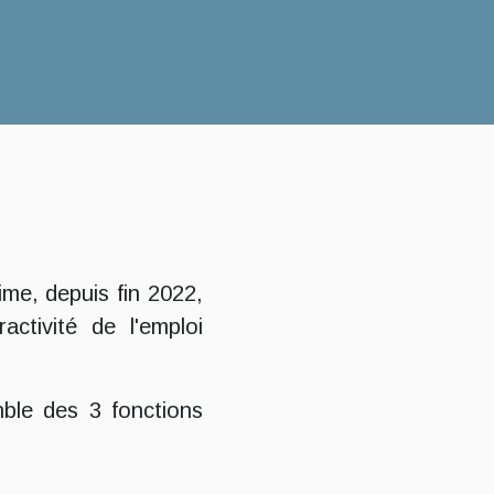
ime, depuis fin 2022,
activité de l'emploi
mble des 3 fonctions