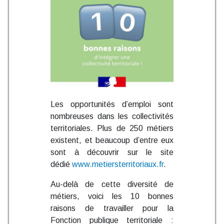
Les opportunités d’emploi sont
nombreuses dans les collectivités
territoriales. Plus de 250 métiers
existent, et beaucoup d’entre eux
sont à découvrir sur le site
dédié
www.metiersterritoriaux.fr
.
Au-delà de cette diversité de
métiers, voici les 10 bonnes
raisons de travailler pour la
Fonction publique territoriale :