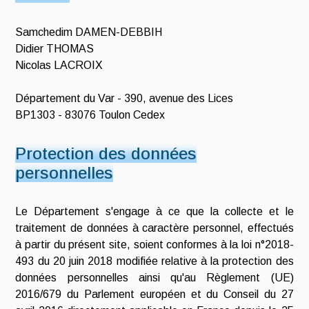
Samchedim DAMEN-DEBBIH
Didier THOMAS
Nicolas LACROIX
Département du Var - 390, avenue des Lices
BP1303 - 83076 Toulon Cedex
Protection des données
personnelles
Le Département s'engage à ce que la collecte et le
traitement de données à caractère personnel, effectués
à partir du présent site, soient conformes à la loi n°2018-
493 du 20 juin 2018 modifiée relative à la protection des
données personnelles ainsi qu'au Règlement (UE)
2016/679 du Parlement européen et du Conseil du 27