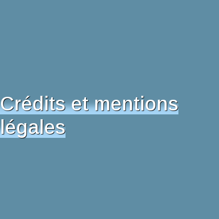
Crédits et mentions
légales