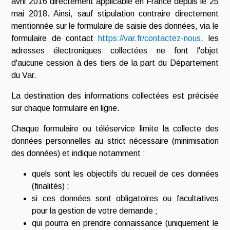
avril 2016 directement applicable en France depuis le 25
mai 2018. Ainsi, sauf stipulation contraire directement
mentionnée sur le formulaire de saisie des données, via le
formulaire de contact
https://var.fr/contactez-nous
, les
adresses électroniques collectées ne font l'objet
d'aucune cession à des tiers de la part du Département
du Var.
La destination des informations collectées est précisée
sur chaque formulaire en ligne.
Chaque formulaire ou téléservice limite la collecte des
données personnelles au strict nécessaire (minimisation
des données) et indique notamment :
quels sont les objectifs du recueil de ces données
(finalités) ;
si ces données sont obligatoires ou facultatives
pour la gestion de votre demande ;
qui pourra en prendre connaissance (uniquement le