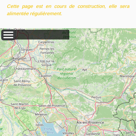
Cette page est en cours de construction, elle sera
alimentée régulièrement.