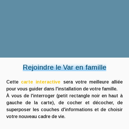
Rejoindre le Var en famille
Cette
carte interactive
sera votre meilleure alliée
pour vous guider dans l'installation de votre famille.
À vous de l'interroger (petit rectangle noir en haut à
gauche de la carte), de cocher et décocher, de
superposer les couches d'informations et de choisir
votre nouveau cadre de vie.