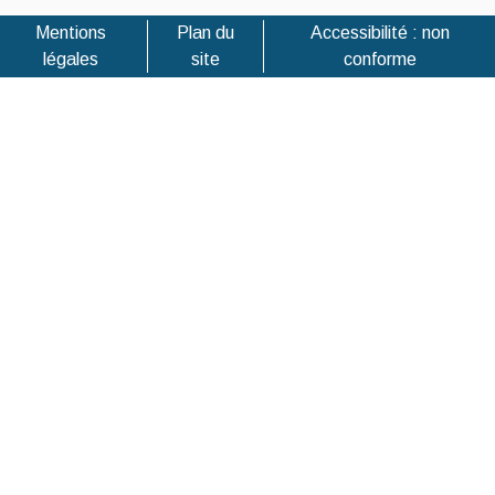
Mentions
Plan du
Accessibilité : non
légales
site
conforme