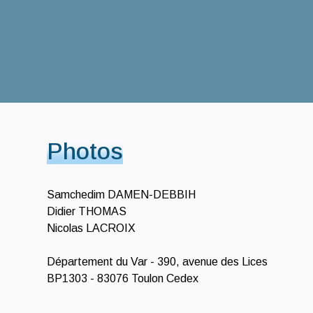
Photos
Samchedim DAMEN-DEBBIH
Didier THOMAS
Nicolas LACROIX
Département du Var - 390, avenue des Lices
BP1303 - 83076 Toulon Cedex